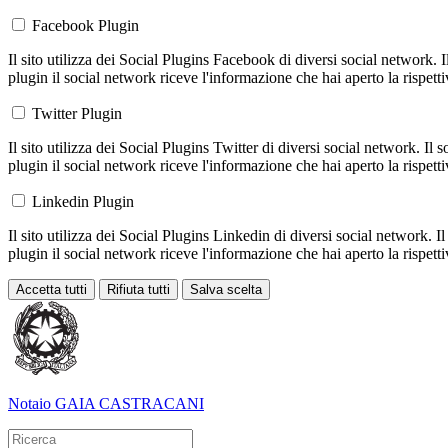
Facebook Plugin
Il sito utilizza dei Social Plugins Facebook di diversi social network. 
plugin il social network riceve l'informazione che hai aperto la rispett
Twitter Plugin
Il sito utilizza dei Social Plugins Twitter di diversi social network. Il
plugin il social network riceve l'informazione che hai aperto la rispett
Linkedin Plugin
Il sito utilizza dei Social Plugins Linkedin di diversi social network. 
plugin il social network riceve l'informazione che hai aperto la rispett
Accetta tutti
Rifiuta tutti
Salva scelta
Loading...
Notaio
GAIA CASTRACANI