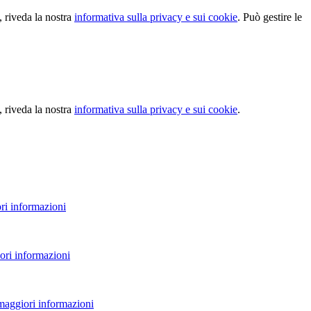
, riveda la nostra
informativa sulla privacy e sui cookie
. Può gestire le
, riveda la nostra
informativa sulla privacy e sui cookie
.
ri informazioni
ori informazioni
 maggiori informazioni