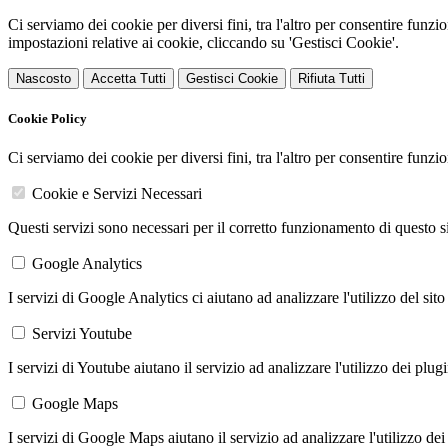
Ci serviamo dei cookie per diversi fini, tra l'altro per consentire funz
impostazioni relative ai cookie, cliccando su 'Gestisci Cookie'.
Nascosto
Accetta Tutti
Gestisci Cookie
Rifiuta Tutti
Cookie Policy
Ci serviamo dei cookie per diversi fini, tra l'altro per consentire funz
Cookie e Servizi Necessari
Questi servizi sono necessari per il corretto funzionamento di questo 
Google Analytics
I servizi di Google Analytics ci aiutano ad analizzare l'utilizzo del sito
Servizi Youtube
I servizi di Youtube aiutano il servizio ad analizzare l'utilizzo dei plug
Google Maps
I servizi di Google Maps aiutano il servizio ad analizzare l'utilizzo dei