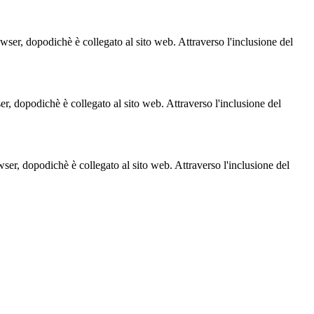
owser, dopodichè è collegato al sito web. Attraverso l'inclusione del
ser, dopodichè è collegato al sito web. Attraverso l'inclusione del
owser, dopodichè è collegato al sito web. Attraverso l'inclusione del