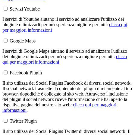
Servizi Youtube
I servizi di Youtube aiutano il servizio ad analizzare l'utilizzo dei
plugin e ottimizzarli per un'esperienza migliore per tutti:
clicca qui
per maggiori informazioni
Google Maps
I servizi di Google Maps aiutano il servizio ad analizzare l'utilizzo
dei plugin e ottimizzarli per un'esperienza migliore per tutti:
clicca
qui per maggiori informazioni
Facebook Plugin
Il sito utilizza dei Social Plugins Facebook di diversi social network.
Il social network trasmette il contenuto del plugin direttamente al tuo
browser, dopodichè è collegato al sito web. Attraverso l'inclusione
del plugin il social network riceve l'informazione che hai aperto la
rispettiva pagina del nostro sito web:
clicca qui per maggiori
informazioni
.
Twitter Plugin
Il sito utilizza dei Social Plugins Twitter di diversi social network. Il