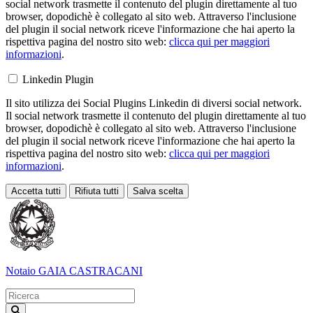
social network trasmette il contenuto del plugin direttamente al tuo
browser, dopodichè è collegato al sito web. Attraverso l'inclusione
del plugin il social network riceve l'informazione che hai aperto la
rispettiva pagina del nostro sito web:
clicca qui per maggiori
informazioni
.
Linkedin Plugin
Il sito utilizza dei Social Plugins Linkedin di diversi social network.
Il social network trasmette il contenuto del plugin direttamente al tuo
browser, dopodichè è collegato al sito web. Attraverso l'inclusione
del plugin il social network riceve l'informazione che hai aperto la
rispettiva pagina del nostro sito web:
clicca qui per maggiori
informazioni
.
Accetta tutti
Rifiuta tutti
Salva scelta
Loading...
Notaio
GAIA CASTRACANI