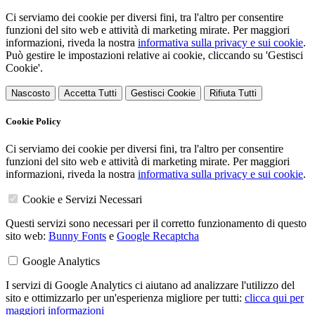
Ci serviamo dei cookie per diversi fini, tra l'altro per consentire
funzioni del sito web e attività di marketing mirate. Per maggiori
informazioni, riveda la nostra
informativa sulla privacy e sui cookie
.
Può gestire le impostazioni relative ai cookie, cliccando su 'Gestisci
Cookie'.
Nascosto
Accetta Tutti
Gestisci Cookie
Rifiuta Tutti
Cookie Policy
Ci serviamo dei cookie per diversi fini, tra l'altro per consentire
funzioni del sito web e attività di marketing mirate. Per maggiori
informazioni, riveda la nostra
informativa sulla privacy e sui cookie
.
Cookie e Servizi Necessari
Questi servizi sono necessari per il corretto funzionamento di questo
sito web:
Bunny Fonts
e
Google Recaptcha
Google Analytics
I servizi di Google Analytics ci aiutano ad analizzare l'utilizzo del
sito e ottimizzarlo per un'esperienza migliore per tutti:
clicca qui per
maggiori informazioni