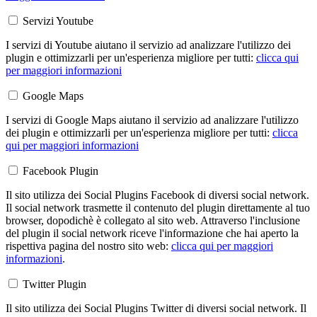
Servizi Youtube
I servizi di Youtube aiutano il servizio ad analizzare l'utilizzo dei
plugin e ottimizzarli per un'esperienza migliore per tutti:
clicca qui
per maggiori informazioni
Google Maps
I servizi di Google Maps aiutano il servizio ad analizzare l'utilizzo
dei plugin e ottimizzarli per un'esperienza migliore per tutti:
clicca
qui per maggiori informazioni
Facebook Plugin
Il sito utilizza dei Social Plugins Facebook di diversi social network.
Il social network trasmette il contenuto del plugin direttamente al tuo
browser, dopodichè è collegato al sito web. Attraverso l'inclusione
del plugin il social network riceve l'informazione che hai aperto la
rispettiva pagina del nostro sito web:
clicca qui per maggiori
informazioni
.
Twitter Plugin
Il sito utilizza dei Social Plugins Twitter di diversi social network. Il