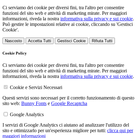
Ci serviamo dei cookie per diversi fini, tra l'altro per consentire
funzioni del sito web e attività di marketing mirate. Per maggiori
informazioni, riveda la nostra
informativa sulla privacy e sui cookie
.
Può gestire le impostazioni relative ai cookie, cliccando su 'Gestisci
Cookie'.
Nascosto
Accetta Tutti
Gestisci Cookie
Rifiuta Tutti
Cookie Policy
Ci serviamo dei cookie per diversi fini, tra l'altro per consentire
funzioni del sito web e attività di marketing mirate. Per maggiori
informazioni, riveda la nostra
informativa sulla privacy e sui cookie
.
Cookie e Servizi Necessari
Questi servizi sono necessari per il corretto funzionamento di questo
sito web:
Bunny Fonts
e
Google Recaptcha
Google Analytics
I servizi di Google Analytics ci aiutano ad analizzare l'utilizzo del
sito e ottimizzarlo per un'esperienza migliore per tutti:
clicca qui per
maggiori informazioni