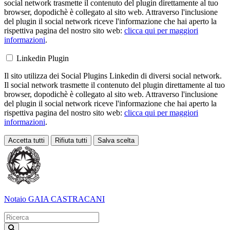
social network trasmette il contenuto del plugin direttamente al tuo
browser, dopodichè è collegato al sito web. Attraverso l'inclusione
del plugin il social network riceve l'informazione che hai aperto la
rispettiva pagina del nostro sito web:
clicca qui per maggiori
informazioni
.
Linkedin Plugin
Il sito utilizza dei Social Plugins Linkedin di diversi social network.
Il social network trasmette il contenuto del plugin direttamente al tuo
browser, dopodichè è collegato al sito web. Attraverso l'inclusione
del plugin il social network riceve l'informazione che hai aperto la
rispettiva pagina del nostro sito web:
clicca qui per maggiori
informazioni
.
Accetta tutti
Rifiuta tutti
Salva scelta
Loading...
Notaio
GAIA CASTRACANI