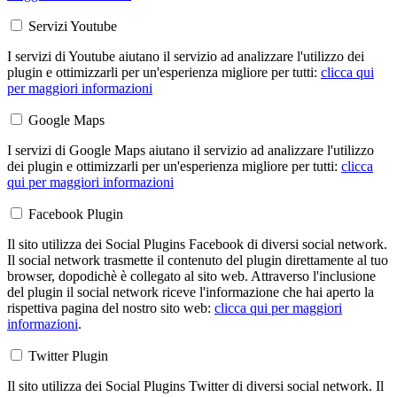
Servizi Youtube
I servizi di Youtube aiutano il servizio ad analizzare l'utilizzo dei
plugin e ottimizzarli per un'esperienza migliore per tutti:
clicca qui
per maggiori informazioni
Google Maps
I servizi di Google Maps aiutano il servizio ad analizzare l'utilizzo
dei plugin e ottimizzarli per un'esperienza migliore per tutti:
clicca
qui per maggiori informazioni
Facebook Plugin
Il sito utilizza dei Social Plugins Facebook di diversi social network.
Il social network trasmette il contenuto del plugin direttamente al tuo
browser, dopodichè è collegato al sito web. Attraverso l'inclusione
del plugin il social network riceve l'informazione che hai aperto la
rispettiva pagina del nostro sito web:
clicca qui per maggiori
informazioni
.
Twitter Plugin
Il sito utilizza dei Social Plugins Twitter di diversi social network. Il