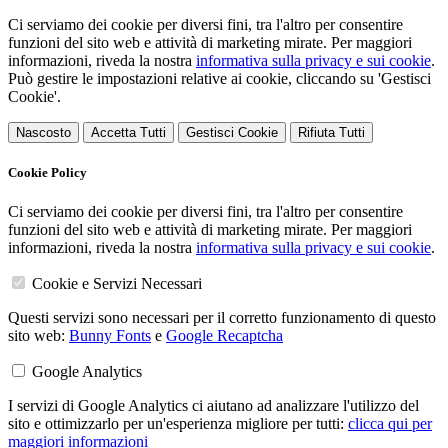
Ci serviamo dei cookie per diversi fini, tra l'altro per consentire
funzioni del sito web e attività di marketing mirate. Per maggiori
informazioni, riveda la nostra
informativa sulla privacy e sui cookie
.
Può gestire le impostazioni relative ai cookie, cliccando su 'Gestisci
Cookie'.
Nascosto
Accetta Tutti
Gestisci Cookie
Rifiuta Tutti
Cookie Policy
Ci serviamo dei cookie per diversi fini, tra l'altro per consentire
funzioni del sito web e attività di marketing mirate. Per maggiori
informazioni, riveda la nostra
informativa sulla privacy e sui cookie
.
Cookie e Servizi Necessari
Questi servizi sono necessari per il corretto funzionamento di questo
sito web:
Bunny Fonts
e
Google Recaptcha
Google Analytics
I servizi di Google Analytics ci aiutano ad analizzare l'utilizzo del
sito e ottimizzarlo per un'esperienza migliore per tutti:
clicca qui per
maggiori informazioni