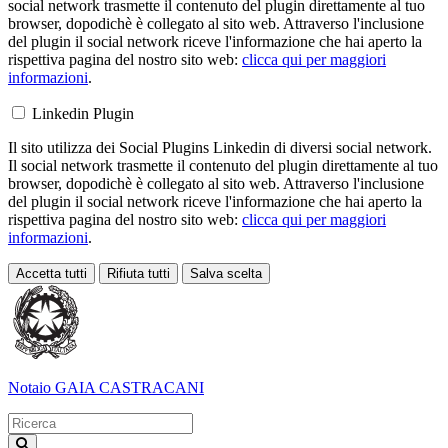
social network trasmette il contenuto del plugin direttamente al tuo
browser, dopodichè è collegato al sito web. Attraverso l'inclusione
del plugin il social network riceve l'informazione che hai aperto la
rispettiva pagina del nostro sito web:
clicca qui per maggiori
informazioni
.
Linkedin Plugin
Il sito utilizza dei Social Plugins Linkedin di diversi social network.
Il social network trasmette il contenuto del plugin direttamente al tuo
browser, dopodichè è collegato al sito web. Attraverso l'inclusione
del plugin il social network riceve l'informazione che hai aperto la
rispettiva pagina del nostro sito web:
clicca qui per maggiori
informazioni
.
Accetta tutti
Rifiuta tutti
Salva scelta
Loading...
Notaio
GAIA CASTRACANI